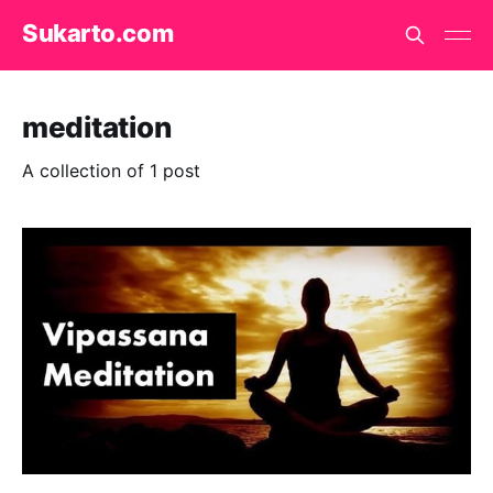
Sukarto.com
meditation
A collection of 1 post