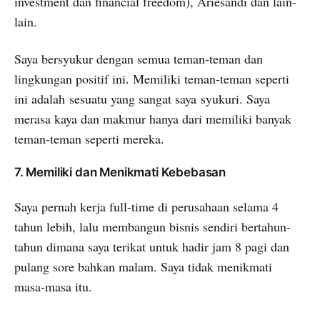
investment dan financial freedom), Ariesandi dan lain-
lain.
Saya bersyukur dengan semua teman-teman dan
lingkungan positif ini. Memiliki teman-teman seperti
ini adalah sesuatu yang sangat saya syukuri. Saya
merasa kaya dan makmur hanya dari memiliki banyak
teman-teman seperti mereka.
7. Memiliki dan Menikmati Kebebasan
Saya pernah kerja full-time di perusahaan selama 4
tahun lebih, lalu membangun bisnis sendiri bertahun-
tahun dimana saya terikat untuk hadir jam 8 pagi dan
pulang sore bahkan malam. Saya tidak menikmati
masa-masa itu.