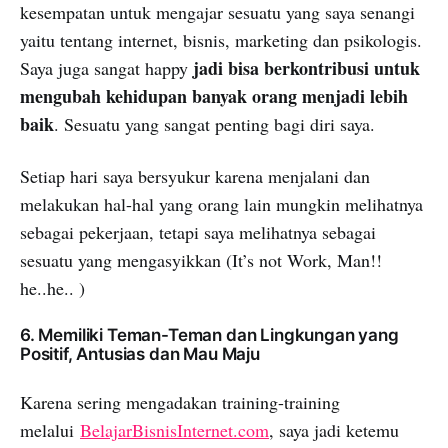
kesempatan untuk mengajar sesuatu yang saya senangi
yaitu tentang internet, bisnis, marketing dan psikologis.
jadi bisa berkontribusi untuk
Saya juga sangat happy
mengubah kehidupan banyak orang menjadi lebih
baik
. Sesuatu yang sangat penting bagi diri saya.
Setiap hari saya bersyukur karena menjalani dan
melakukan hal-hal yang orang lain mungkin melihatnya
sebagai pekerjaan, tetapi saya melihatnya sebagai
sesuatu yang mengasyikkan (It’s not Work, Man!!
he..he.. )
6. Memiliki Teman-Teman dan Lingkungan yang
Positif, Antusias dan Mau Maju
Karena sering mengadakan training-training
melalui
BelajarBisnisInternet.com
, saya jadi ketemu