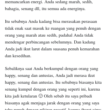
memancarkan energi. Anda sedang marah, sedih,
bahagia, senang dll, itu semua ada energinya.
Itu sebabnya Anda kadang bisa merasakan perasaan
tidak enak saat masuk ke ruangan yang penuh dengan
orang yang marah atau sedih, padahal Anda tidak
mendengar perbincangan sebelumnya. Dan kadang
Anda jadi ikut larut dalam suasana penuh kemarahan
dan kesedihan.
Sebaliknya saat Anda berkumpul dengan orang yang
happy, senang dan antusias, Anda jadi merasa ikut
happy, senang dan antusias. Itu sebabnya biasanya kita
senang kumpul dengan orang yang seperti ini, karena
kita jadi ketularan 🙂 Oleh sebab itu saya pribadi
biasanya agak menjaga jarak dengan orang yang saya
tahu penuh dengan pikiran negatif, karena ibarat virus,