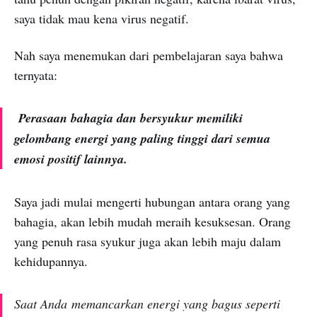
saya tidak mau kena virus negatif.
Nah saya menemukan dari pembelajaran saya bahwa
ternyata:
Perasaan bahagia dan bersyukur memiliki
gelombang energi yang paling tinggi dari semua
emosi positif lainnya.
Saya jadi mulai mengerti hubungan antara orang yang
bahagia, akan lebih mudah meraih kesuksesan. Orang
yang penuh rasa syukur juga akan lebih maju dalam
kehidupannya.
Saat Anda memancarkan energi yang bagus seperti