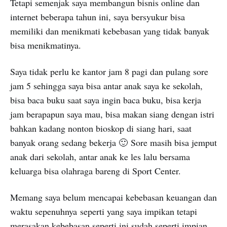
Tetapi semenjak saya membangun bisnis online dan
internet beberapa tahun ini, saya bersyukur bisa
memiliki dan menikmati kebebasan yang tidak banyak
bisa menikmatinya.
Saya tidak perlu ke kantor jam 8 pagi dan pulang sore
jam 5 sehingga saya bisa antar anak saya ke sekolah,
bisa baca buku saat saya ingin baca buku, bisa kerja
jam berapapun saya mau, bisa makan siang dengan istri
bahkan kadang nonton bioskop di siang hari, saat
banyak orang sedang bekerja 🙂 Sore masih bisa jemput
anak dari sekolah, antar anak ke les lalu bersama
keluarga bisa olahraga bareng di Sport Center.
Memang saya belum mencapai kebebasan keuangan dan
waktu sepenuhnya seperti yang saya impikan tetapi
merasakan kebebasan seperti ini sudah seperti impian