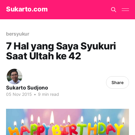
Sukarto.com
bersyukur
7 Hal yang Saya Syukuri
Saat Ultah ke 42
Share
Sukarto Sudjono
05 Nov 2015
•
9 min read