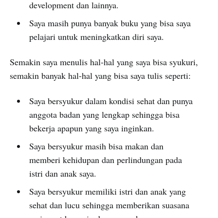
development dan lainnya.
Saya masih punya banyak buku yang bisa saya
pelajari untuk meningkatkan diri saya.
Semakin saya menulis hal-hal yang saya bisa syukuri,
semakin banyak hal-hal yang bisa saya tulis seperti:
Saya bersyukur dalam kondisi sehat dan punya
anggota badan yang lengkap sehingga bisa
bekerja apapun yang saya inginkan.
Saya bersyukur masih bisa makan dan
memberi kehidupan dan perlindungan pada
istri dan anak saya.
Saya bersyukur memiliki istri dan anak yang
sehat dan lucu sehingga memberikan suasana