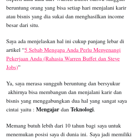
beruntung orang yang bisa setiap hari menjalani karir
atau bisnis yang dia sukai dan menghasilkan income
besar dari situ.
Saya ada menjelaskan hal ini cukup panjang lebar di
artikel “
5 Sebab Mengapa Anda Perlu Menyenangi
Pekerjaan Anda (Rahasia Warren Buffet dan Steve
Jobs)
”
Ya, saya merasa sungguh beruntung dan bersyukur
akhirnya bisa membangun dan menjalani karir dan
bisnis yang menggabungkan dua hal yang sangat saya
Mengajar
Teknologi
cintai yaitu :
dan
.
Memang butuh lebih dari 10 tahun bagi saya untuk
menemukan posisi saya di dunia ini. Saya jadi memiliki