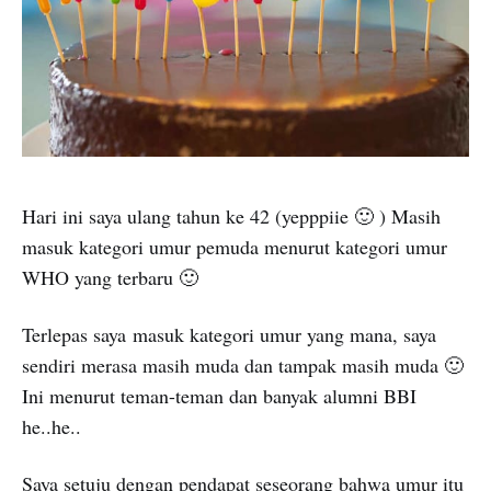
Hari ini saya ulang tahun ke 42 (yepppiie 🙂 ) Masih
masuk kategori umur pemuda menurut kategori umur
WHO yang terbaru 🙂
Terlepas saya masuk kategori umur yang mana, saya
sendiri merasa masih muda dan tampak masih muda 🙂
Ini menurut teman-teman dan banyak alumni BBI
he..he..
Saya setuju dengan pendapat seseorang bahwa umur itu