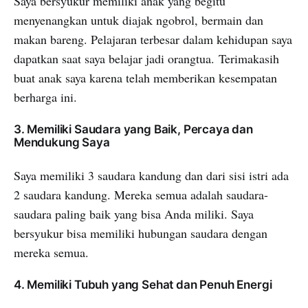
Saya bersyukur memiliki anak yang begitu
menyenangkan untuk diajak ngobrol, bermain dan
makan bareng. Pelajaran terbesar dalam kehidupan saya
dapatkan saat saya belajar jadi orangtua. Terimakasih
buat anak saya karena telah memberikan kesempatan
berharga ini.
3. Memiliki Saudara yang Baik, Percaya dan
Mendukung Saya
Saya memiliki 3 saudara kandung dan dari sisi istri ada
2 saudara kandung. Mereka semua adalah saudara-
saudara paling baik yang bisa Anda miliki. Saya
bersyukur bisa memiliki hubungan saudara dengan
mereka semua.
4. Memiliki Tubuh yang Sehat dan Penuh Energi