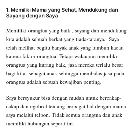
1. Memiliki Mama yang Sehat, Mendukung dan
Sayang dengan Saya
Memiliki orangtua yang baik , sayang dan mendukung
kita adalah sebuah berkat yang tiada-taranya. Saya
telah melihat begitu banyak anak yang tumbuh kacau
karena faktor orangtua. Tetapi walaupun memiliki
orangtua yang kurang baik, jasa mereka terlalu besar
bagi kita sebagai anak sehingga membalas jasa pada
orangtua adalah sebuah kewajiban penting.
Saya bersyukur bisa dengan mudah untuk bercakap-
cakap dan ngobrol tentang berbagai hal dengan mama
saya melalui telpon. Tidak semua orangtua dan anak
memiliki hubungan seperti ini.