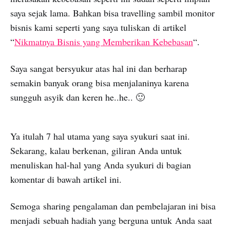
saya sejak lama. Bahkan bisa travelling sambil monitor
bisnis kami seperti yang saya tuliskan di artikel
“
Nikmatnya Bisnis yang Memberikan Kebebasan
“.
Saya sangat bersyukur atas hal ini dan berharap
semakin banyak orang bisa menjalaninya karena
sungguh asyik dan keren he..he.. 🙂
Ya itulah 7 hal utama yang saya syukuri saat ini.
Sekarang, kalau berkenan, giliran Anda untuk
menuliskan hal-hal yang Anda syukuri di bagian
komentar di bawah artikel ini.
Semoga sharing pengalaman dan pembelajaran ini bisa
menjadi sebuah hadiah yang berguna untuk Anda saat