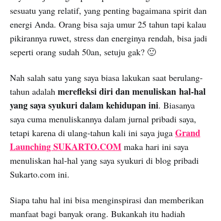
sesuatu yang relatif, yang penting bagaimana spirit dan
energi Anda. Orang bisa saja umur 25 tahun tapi kalau
pikirannya ruwet, stress dan energinya rendah, bisa jadi
seperti orang sudah 50an, setuju gak? 🙂
Nah salah satu yang saya biasa lakukan saat berulang-
merefleksi diri dan menuliskan hal-hal
tahun adalah
yang saya syukuri dalam kehidupan ini
. Biasanya
saya cuma menuliskannya dalam jurnal pribadi saya,
Grand
tetapi karena di ulang-tahun kali ini saya juga
Launching SUKARTO.COM
maka hari ini saya
menuliskan hal-hal yang saya syukuri di blog pribadi
Sukarto.com ini.
Siapa tahu hal ini bisa menginspirasi dan memberikan
manfaat bagi banyak orang. Bukankah itu hadiah