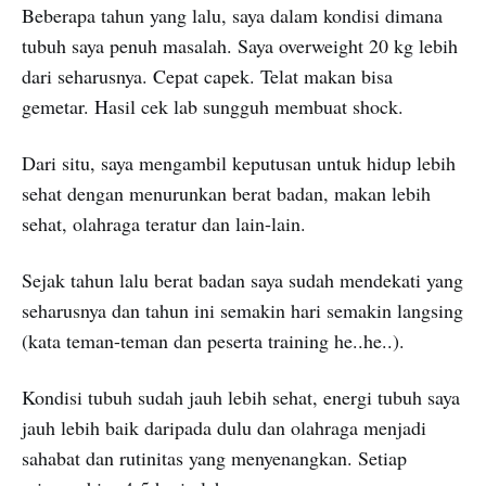
Beberapa tahun yang lalu, saya dalam kondisi dimana
tubuh saya penuh masalah. Saya overweight 20 kg lebih
dari seharusnya. Cepat capek. Telat makan bisa
gemetar. Hasil cek lab sungguh membuat shock.
Dari situ, saya mengambil keputusan untuk hidup lebih
sehat dengan menurunkan berat badan, makan lebih
sehat, olahraga teratur dan lain-lain.
Sejak tahun lalu berat badan saya sudah mendekati yang
seharusnya dan tahun ini semakin hari semakin langsing
(kata teman-teman dan peserta training he..he..).
Kondisi tubuh sudah jauh lebih sehat, energi tubuh saya
jauh lebih baik daripada dulu dan olahraga menjadi
sahabat dan rutinitas yang menyenangkan. Setiap