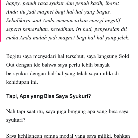
happy, penuh rasa syukur dan penuh kasih, ibarat
Anda itu jadi magnet bagi hal-hal yang bagus.
Sebaliknya saat Anda memancarkan energi negatif
seperti kemarahan, kesedihan, iri hati, penyesalan dll
maka Anda malah jadi magnet bagi hal-hal yang jelek.
Begitu saya menyadari hal tersebut, saya langsung Sold
Out dengan ide bahwa saya perlu lebih banyak
bersyukur dengan hal-hal yang telah saya miliki di
kehidupan ini.
Tapi, Apa yang Bisa Saya Syukuri?
Nah tapi saat itu, saya juga bingung apa yang bisa saya
syukuri?
Saya kehilangan semua modal yang saya miliki, bahkan