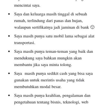
mencintai saya.
Saya dan keluarga masih tinggal di sebuah
rumah, terlindung dari panas dan hujan,
walaupun sertifikatnya jadi jaminan di bank 🙂
Saya masih punya satu mobil lama sebagai alat
transportasi.
Saya masih punya teman-teman yang baik dan
mendukung saya bahkan mungkin akan
membantu jika saya minta tolong.
Saya masih punya sedikit cash yang bisa saya
gunakan untuk merintis usaha yang tidak
membutuhkan modal besar.
Saya masih punya keahlian, pengalaman dan
pengetahuan tentang bisnis, teknologi, web