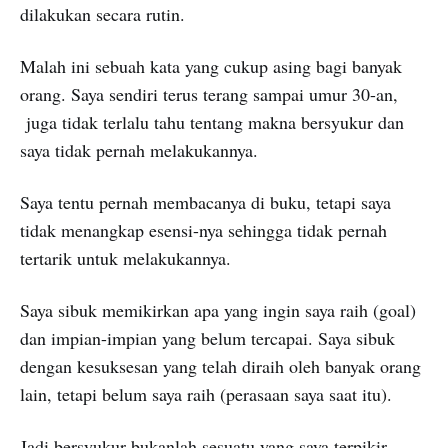
dilakukan secara rutin.
Malah ini sebuah kata yang cukup asing bagi banyak
orang. Saya sendiri terus terang sampai umur 30-an,
juga tidak terlalu tahu tentang makna bersyukur dan
saya tidak pernah melakukannya.
Saya tentu pernah membacanya di buku, tetapi saya
tidak menangkap esensi-nya sehingga tidak pernah
tertarik untuk melakukannya.
Saya sibuk memikirkan apa yang ingin saya raih (goal)
dan impian-impian yang belum tercapai. Saya sibuk
dengan kesuksesan yang telah diraih oleh banyak orang
lain, tetapi belum saya raih (perasaan saya saat itu).
Jadi bersyukur bukanlah sesuatu yang saya terpikir