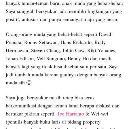
banyak teman-teman baru, anak muda yang hebat-hebat.
Saya sungguh bersyukur jadi memiliki lingkungan yang
positif, antusias dan punya semangat maju yang besar.
Orang-orang muda yang hebat-hebat seperti David
Pranata, Ronny Setiawan, Hans Richardo, Rudy
Hermawan, Steven Chang, Iphin Cow, Riki Yohanes,
Johan Edison, Veli Sungono, Benny Ho dan masih
banyak lagi yang tidak bisa disebut satu per satu. Saya
jadi tambah muda karena gaulnya dengan banyak orang
muda sih 🙂
Saya juga bersyukur masih tetap bisa terus
berkomunikasi dengan teman lama berupa diskusi dan
bertukar pikiran seperti
Joe Hartanto
& Wei-wei
(penulis banyak buku laris di bidang property