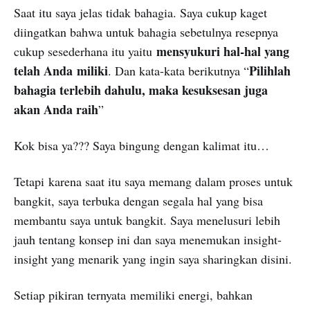
Saat itu saya jelas tidak bahagia. Saya cukup kaget
diingatkan bahwa untuk bahagia sebetulnya resepnya
mensyukuri hal-hal yang
cukup sesederhana itu yaitu
telah Anda miliki
Pilihlah
. Dan kata-kata berikutnya “
bahagia terlebih dahulu, maka kesuksesan juga
akan Anda raih
”
Kok bisa ya??? Saya bingung dengan kalimat itu…
Tetapi karena saat itu saya memang dalam proses untuk
bangkit, saya terbuka dengan segala hal yang bisa
membantu saya untuk bangkit. Saya menelusuri lebih
jauh tentang konsep ini dan saya menemukan insight-
insight yang menarik yang ingin saya sharingkan disini.
Setiap pikiran ternyata memiliki energi, bahkan