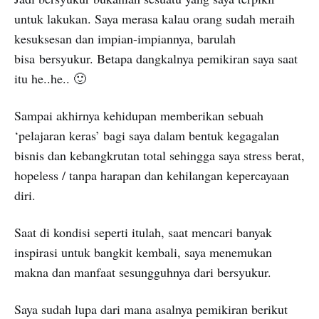
untuk lakukan. Saya merasa kalau orang sudah meraih
kesuksesan dan impian-impiannya, barulah
bisa bersyukur. Betapa dangkalnya pemikiran saya saat
itu he..he.. 🙂
Sampai akhirnya kehidupan memberikan sebuah
‘pelajaran keras’ bagi saya dalam bentuk kegagalan
bisnis dan kebangkrutan total sehingga saya stress berat,
hopeless / tanpa harapan dan kehilangan kepercayaan
diri.
Saat di kondisi seperti itulah, saat mencari banyak
inspirasi untuk bangkit kembali, saya menemukan
makna dan manfaat sesungguhnya dari bersyukur.
Saya sudah lupa dari mana asalnya pemikiran berikut