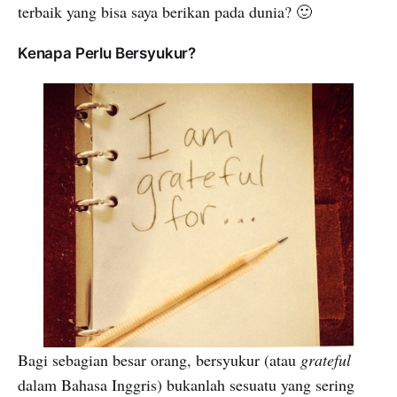
terbaik yang bisa saya berikan pada dunia? 🙂
Kenapa Perlu Bersyukur?
Bagi sebagian besar orang, bersyukur (atau
grateful
dalam Bahasa Inggris) bukanlah sesuatu yang sering