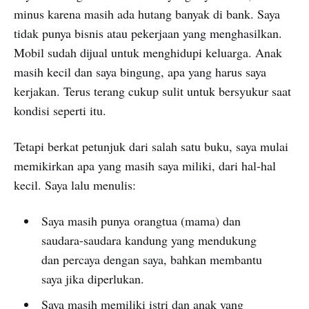
minus karena masih ada hutang banyak di bank. Saya
tidak punya bisnis atau pekerjaan yang menghasilkan.
Mobil sudah dijual untuk menghidupi keluarga. Anak
masih kecil dan saya bingung, apa yang harus saya
kerjakan. Terus terang cukup sulit untuk bersyukur saat
kondisi seperti itu.
Tetapi berkat petunjuk dari salah satu buku, saya mulai
memikirkan apa yang masih saya miliki, dari hal-hal
kecil. Saya lalu menulis:
Saya masih punya orangtua (mama) dan
saudara-saudara kandung yang mendukung
dan percaya dengan saya, bahkan membantu
saya jika diperlukan.
Saya masih memiliki istri dan anak yang