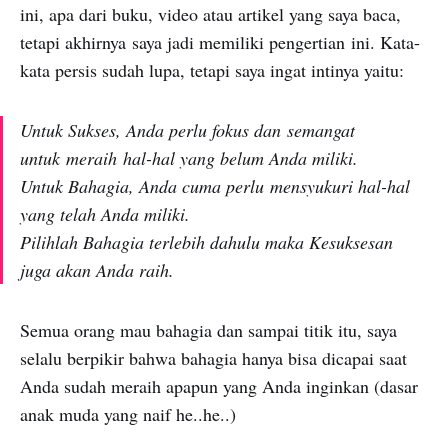
ini, apa dari buku, video atau artikel yang saya baca,
tetapi akhirnya saya jadi memiliki pengertian ini. Kata-
kata persis sudah lupa, tetapi saya ingat intinya yaitu:
Untuk Sukses, Anda perlu fokus dan semangat
untuk meraih hal-hal yang belum Anda miliki.
Untuk Bahagia, Anda cuma perlu mensyukuri hal-hal
yang telah Anda miliki.
Pilihlah Bahagia terlebih dahulu maka Kesuksesan
juga akan Anda raih.
Semua orang mau bahagia dan sampai titik itu, saya
selalu berpikir bahwa bahagia hanya bisa dicapai saat
Anda sudah meraih apapun yang Anda inginkan (dasar
anak muda yang naif he..he..)