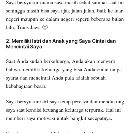
Saya bersyukur mama saya masih sehat sampai saat ini
sehingga masih bisa saya ajak jalan-jalan, baik ke luar
negeri maupun ke dalam negeri seperti beberapa bulan
lalu, Trans Jawa 🙂
2. Memiliki Istri dan Anak yang Saya Cintai dan
Mencintai Saya
Saat Anda sudah berkeluarga, Anda akan mengerti
bahwa memiliki keluarga yang bisa Anda cintai tanpa
syarat dan mencintai Anda pula adalah sebuah
kebahagiaan besar.
Saya bersyukur istri saya tetap percaya dan mendukung
saya saat kondisi keuangan keluarga terpuruk. Hal ini
memberi saya motivasi untuk bangkit secepatnya.