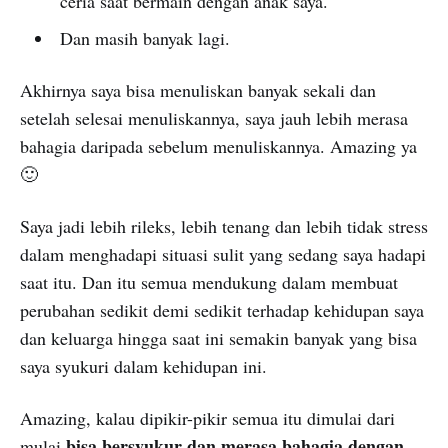
ceria saat bermain dengan anak saya.
Dan masih banyak lagi.
Akhirnya saya bisa menuliskan banyak sekali dan
setelah selesai menuliskannya, saya jauh lebih merasa
bahagia daripada sebelum menuliskannya. Amazing ya
🙂
Saya jadi lebih rileks, lebih tenang dan lebih tidak stress
dalam menghadapi situasi sulit yang sedang saya hadapi
saat itu. Dan itu semua mendukung dalam membuat
perubahan sedikit demi sedikit terhadap kehidupan saya
dan keluarga hingga saat ini semakin banyak yang bisa
saya syukuri dalam kehidupan ini.
Amazing, kalau dipikir-pikir semua itu dimulai dari
bisa bersyukur dan merasa bahagia dengan
mulai