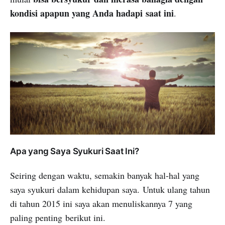
kondisi apapun yang Anda hadapi saat ini
.
Apa yang Saya Syukuri Saat Ini?
Seiring dengan waktu, semakin banyak hal-hal yang
saya syukuri dalam kehidupan saya. Untuk ulang tahun
di tahun 2015 ini saya akan menuliskannya 7 yang
paling penting berikut ini.