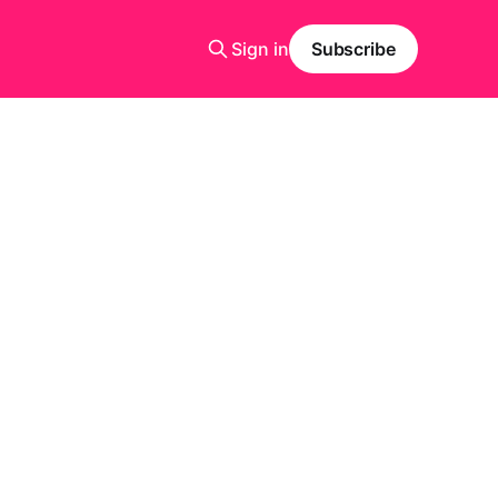
Sign in
Subscribe