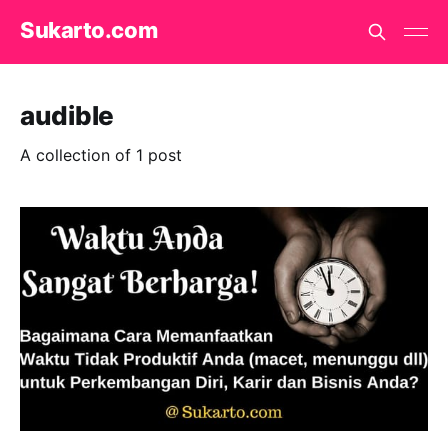
Sukarto.com
audible
A collection of 1 post